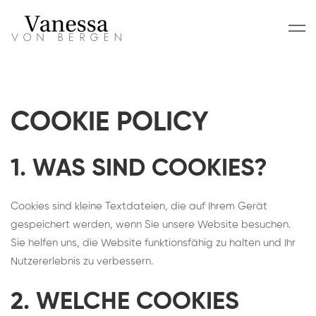
Cookies
COOKIE POLICY
1. WAS SIND COOKIES?
Cookies sind kleine Textdateien, die auf Ihrem Gerät
gespeichert werden, wenn Sie unsere Website besuchen.
Sie helfen uns, die Website funktionsfähig zu halten und Ihr
Nutzererlebnis zu verbessern.
2. WELCHE COOKIES