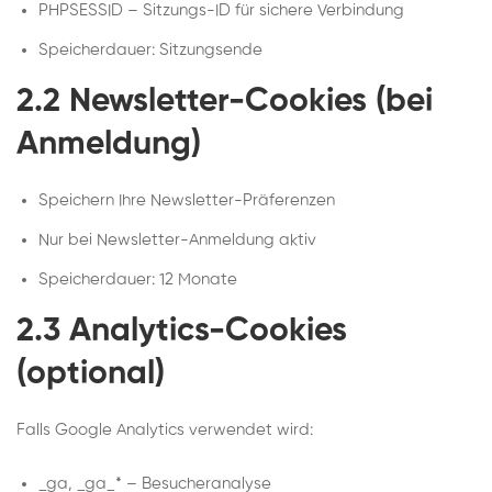
PHPSESSID
– Sitzungs-ID für sichere Verbindung
Speicherdauer: Sitzungsende
2.2 Newsletter-Cookies (bei
Anmeldung)
Speichern Ihre Newsletter-Präferenzen
Nur bei Newsletter-Anmeldung aktiv
Speicherdauer: 12 Monate
2.3 Analytics-Cookies
(optional)
Falls Google Analytics verwendet wird:
_ga
,
_ga_*
– Besucheranalyse