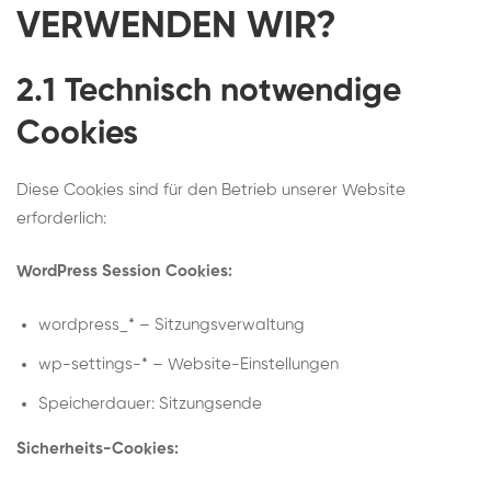
VERWENDEN WIR?
2.1 Technisch notwendige
Cookies
Diese Cookies sind für den Betrieb unserer Website
erforderlich:
WordPress Session Cookies:
wordpress_*
– Sitzungsverwaltung
wp-settings-*
– Website-Einstellungen
Speicherdauer: Sitzungsende
Sicherheits-Cookies: